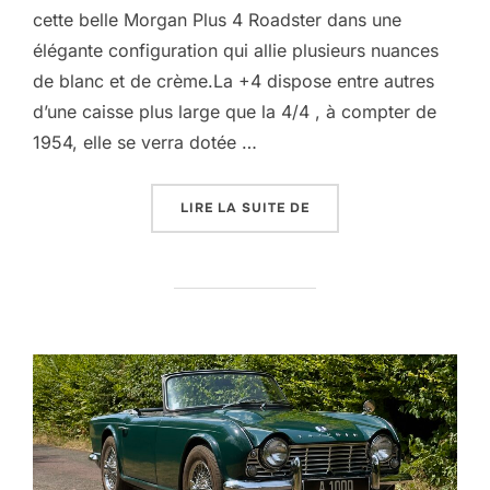
cette belle Morgan Plus 4 Roadster dans une
élégante configuration qui allie plusieurs nuances
de blanc et de crème.La +4 dispose entre autres
d’une caisse plus large que la 4/4 , à compter de
1954, elle se verra dotée …
« MORGAN PLUS 4 »
LIRE LA SUITE DE