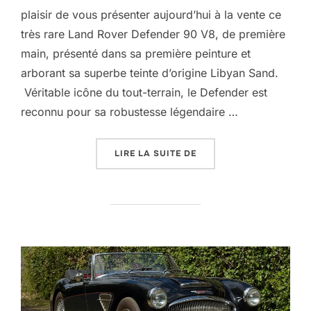
plaisir de vous présenter aujourd’hui à la vente ce
très rare Land Rover Defender 90 V8, de première
main, présenté dans sa première peinture et
arborant sa superbe teinte d’origine Libyan Sand.
Véritable icône du tout-terrain, le Defender est
reconnu pour sa robustesse légendaire …
« LAND ROVER DEFENDE
LIRE LA SUITE DE