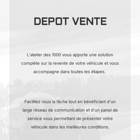
DEPOT VENTE
L'atelier des 1000 vous apporte une solution
complète
sur la revente de votre véhicule et vous
accompagne dans toutes les étapes.
Facilitez vous la tâche tout en bénéficiant d'un
large réseau de communication et d'un panel de
service vous permettant de présenter votre
véhicule dans les meilleures conditions.