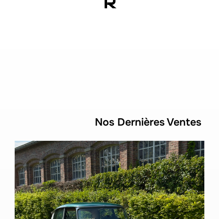
R
Nos Dernières Ventes