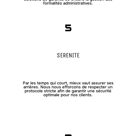
formalités administratives.
5
SERENITE
Par les temps qui court, mieux vaut assurer ses
arrières. Nous nous efforcons de respecter un
protocole stricte afin de garantir une sécurité
optimale pour nos clients.