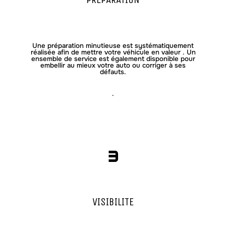
Une préparation minutieuse est systématiquement
réalisée afin de mettre votre véhicule en valeur . Un
ensemble de service est également disponible pour
embellir au mieux votre auto ou corriger à ses
défauts.
.
3
VISIBILITE