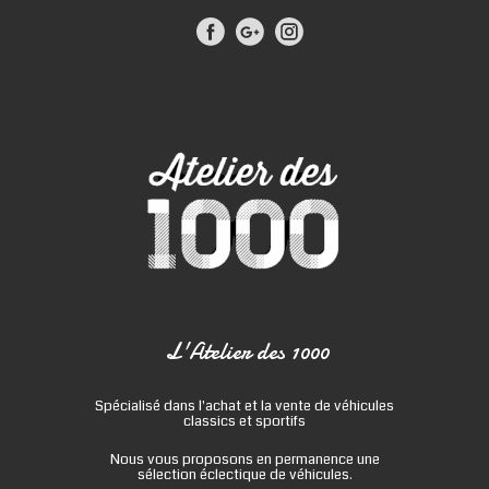
L'Atelier des 1000
Spécialisé dans l'achat et la vente de véhicules
classics et sportifs
Nous vous proposons en permanence une
sélection éclectique de véhicules.