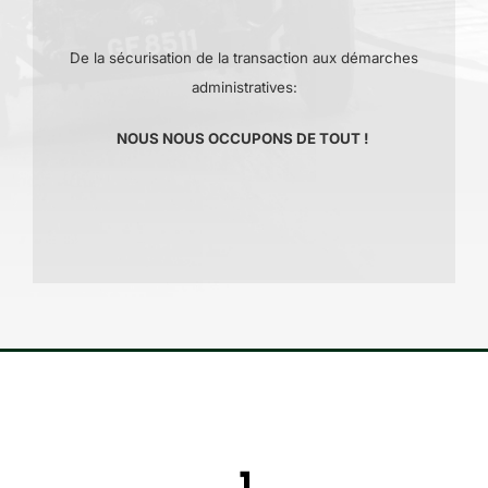
De la sécurisation de la transaction aux démarches
administratives:
NOUS NOUS OCCUPONS DE TOUT !
1