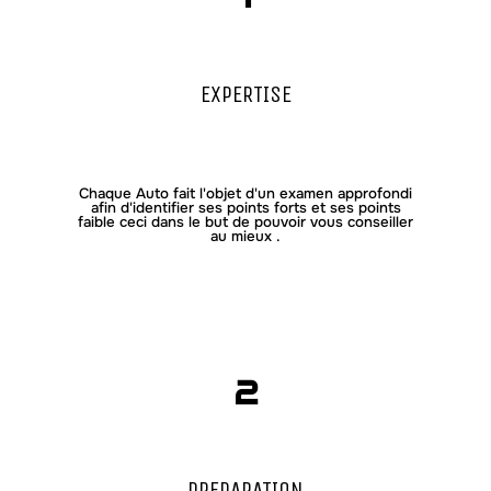
EXPERTISE
Chaque Auto fait l'objet d'un examen approfondi
afin d'identifier ses points forts et ses points
faible ceci dans le but de pouvoir
vous conseiller
au mieux .
2
PREPARATION