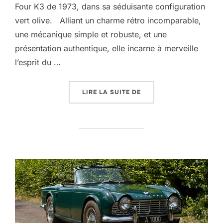
Four K3 de 1973, dans sa séduisante configuration
vert olive. Alliant un charme rétro incomparable,
une mécanique simple et robuste, et une
présentation authentique, elle incarne à merveille
l’esprit du …
« HONDA CB750 FOUR »
LIRE LA SUITE DE