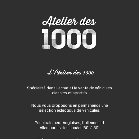
L'Atelier des 1000
Spécialisé dans l'achat et la vente de véhicules
classics et sportifs
Nous vous proposons en permanence une
sélection éclectique de véhicules.
Principalement Anglaises, Italiennes et
Allemandes des années 50' à 80'