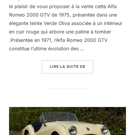
le plaisir de vous proposer à la vente cette Alfa
Romeo 2000 GTV de 1975, présentée dans une
élégante teinte Verde Oliva associée à un intérieur
en cuir rouge qui arbore une patine à tomber
.Présentée en 1971, l’Alfa Romeo 2000 GTV
constitue l’ultime évolution des …
« BERTONE 2000 GTV »
LIRE LA SUITE DE