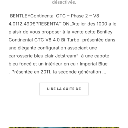
le
désactivés.
BENTLEYContinental GTC – Phase 2 – V8
4.0112.490€PRESENTATIONL’Atelier des 1000 a le
plaisir de vous proposer à la vente cette Bentley
Continental GTC V8 4.0 Bi-Turbo, présentée dans
une élégante configuration associant une
carrosserie bleu clair Jetstream” à une capote
bleu foncé et un intérieur en cuir Imperial Blue
. Présentée en 2011, la seconde génération …
« BENTLEY CONTINENTA
LIRE LA SUITE DE