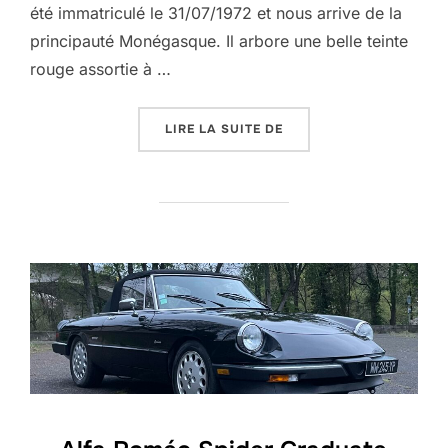
été immatriculé le 31/07/1972 et nous arrive de la
principauté Monégasque. Il arbore une belle teinte
rouge assortie à …
« ALFA ROMÉO 2000 GT
LIRE LA SUITE DE