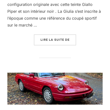
configuration originale avec cette teinte Giallo
Piper et son intérieur noir . La Giulia s’est inscrite à
l’époque comme une référence du coupé sportif
sur le marché …
« ALFA ROMÉO 1300GT 
LIRE LA SUITE DE