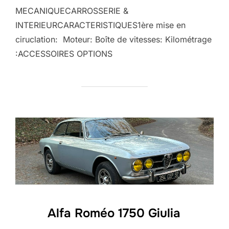
MECANIQUECARROSSERIE &
INTERIEURCARACTERISTIQUES1ère mise en
ciruclation: Moteur: Boîte de vitesses: Kilométrage
:ACCESSOIRES OPTIONS
Alfa Roméo 1750 Giulia