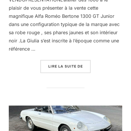
plaisir de vous présenter à la vente cette
magnifique Alfa Roméo Bertone 1300 GT Junior
dans une configuration typique de la marque avec
sa robe rouge , ses phares jaunes et son intérieur
noir .La Giulia s’est inscrite à l’époque comme une
référence …
« ALFA ROMÉO 1300 GT 
LIRE LA SUITE DE