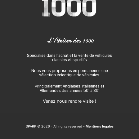
L'Atelier des 1000
Spécialisé dans l'achat et la vente de véhicules
classics et sportifs
Nous vous proposons en permanence une
sélection éclectique de véhicules.
Principalement Anglaises, Italiennes et
Allemandes des années 50' à 80'
Venez nous rendre visite !
SPARK © 2026
- All rights reserved -
Mentions légales