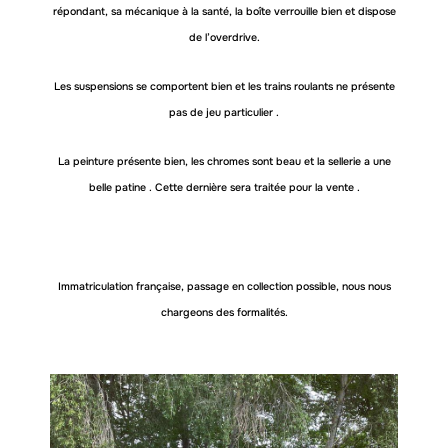
répondant, sa mécanique à la santé, la boîte verrouille bien et dispose
de l’overdrive.
Les suspensions se comportent bien et les trains roulants ne présente
pas de jeu particulier .
La peinture présente bien, les chromes sont beau et la sellerie a une
belle patine . Cette dernière sera traitée pour la vente .
Immatriculation française, passage en collection possible, nous nous
chargeons des formalités.