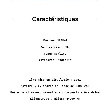
Caractéristiques
Marque: JAGUAR
Modèle-Série: MK2
Type: Berline
Catégorie: Anglaise
1ère mise en ciruclation: 1961
Moteur: 6 cylindres en ligne de 3800 cm3
Boîte de vitesses: manuelle à 4 rapports + Overdrive
Kilométrage / Miles: 44000 km