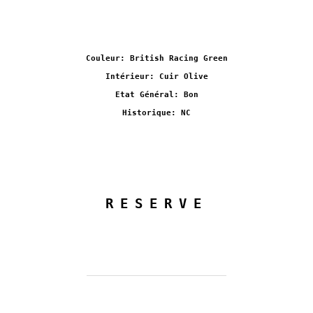
Couleur: British Racing Green
Intérieur: Cuir Olive
Etat Général: Bon
Historique: NC
RESERVE