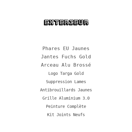
EXTERIEUR
Phares EU Jaunes
Jantes Fuchs Gold
Arceau Alu Brossé
Logo Targa Gold
Suppression Lames
Antibrouillards Jaunes
Grille Aluminium 3.0
Peinture Complète
Kit Joints Neufs