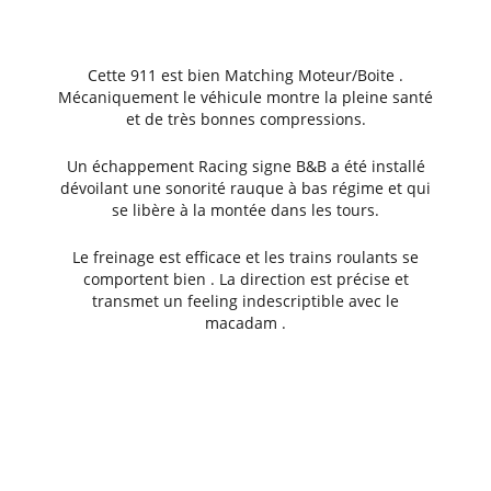
Cette 911 est bien Matching Moteur/Boite .
Mécaniquement le véhicule montre la pleine santé
et de très bonnes compressions.
Un échappement Racing signe B&B a été installé
dévoilant une sonorité rauque à bas régime et qui
se libère à la montée dans les tours.
Le freinage est efficace et les trains roulants se
comportent bien . La direction est précise et
transmet un feeling indescriptible avec le
macadam .