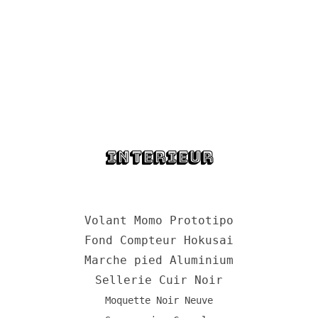
Interieur
Volant Momo Prototipo
Fond Compteur Hokusai
Marche pied Aluminium
Sellerie Cuir Noir
Moquette Noir Neuve