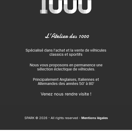
L'Atelier des 1000
Spécialisé dans l'achat et la vente de véhicules
classics et sportifs
Nous vous proposons en permanence une
sélection éclectique de véhicules.
Principalement Anglaises, Italiennes et
Allemandes des années 50' à 80'
Venez nous rendre visite !
SPARK © 2026
- All rights reserved -
Mentions légales