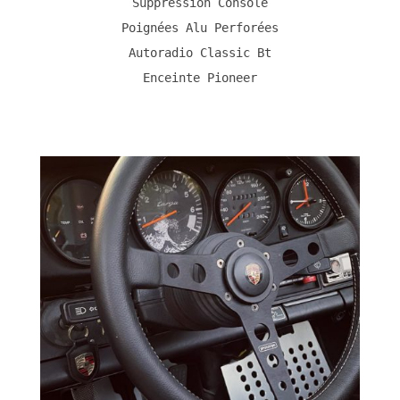
Suppression Console
Poignées Alu Perforées
Autoradio Classic Bt
Enceinte Pioneer