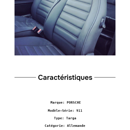
Caractéristiques
Marque: PORSCHE
Modèle-Série: 911
Type: Targa
Catégorie: Allemande