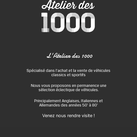
L'Atelier des 1000
Spécialisé dans l'achat et la vente de véhicules
classics et sportifs
Nous vous proposons en permanence une
sélection éclectique de véhicules.
Principalement Anglaises, Italiennes et
Allemandes des années 50' à 80'
Venez nous rendre visite !