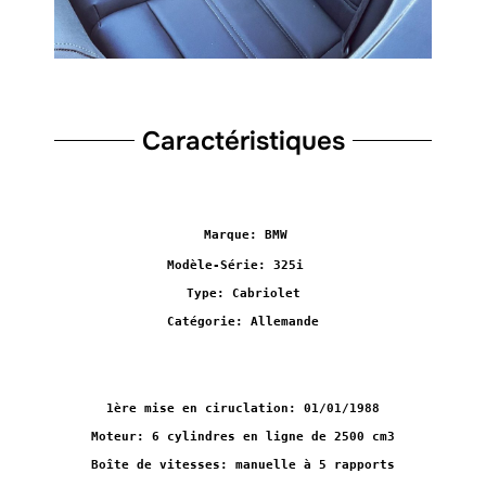
Caractéristiques
Marque: BMW
Modèle-Série: 325i
Type: Cabriolet
Catégorie: Allemande
1ère mise en ciruclation: 01/01/1988
Moteur: 6 cylindres en ligne de 2500 cm3
Boîte de vitesses: manuelle à 5 rapports