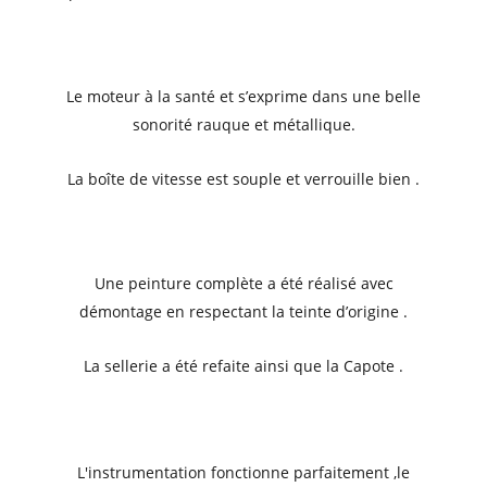
Le moteur à la santé et s’exprime dans une belle
sonorité rauque et métallique.
La boîte de vitesse est souple et verrouille bien .
Une peinture complète a été réalisé avec
démontage en respectant la teinte d’origine .
La sellerie a été refaite ainsi que la Capote .
L'instrumentation fonctionne parfaitement ,le