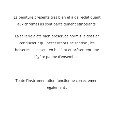
La peinture présente très bien et à de l’éclat quant
aux chromes ils sont parfaitement étincelants.
La sellerie a été bien préservée hormis le dossier
conducteur qui nécessitera une reprise , les
boiseries elles sont en bel état et présentent une
légère patine d’ensemble .
Toute l’instrumentation fonctionne correctement
également .