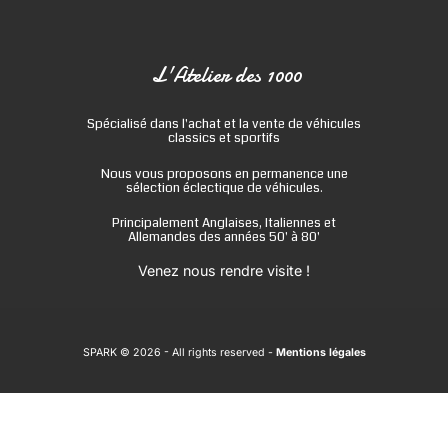
L'Atelier des 1000
Spécialisé dans l'achat et la vente de véhicules
classics et sportifs
Nous vous proposons en permanence une
sélection éclectique de véhicules.
Principalement Anglaises, Italiennes et
Allemandes des années 50' à 80'
Venez nous rendre visite !
SPARK © 2026
- All rights reserved -
Mentions légales