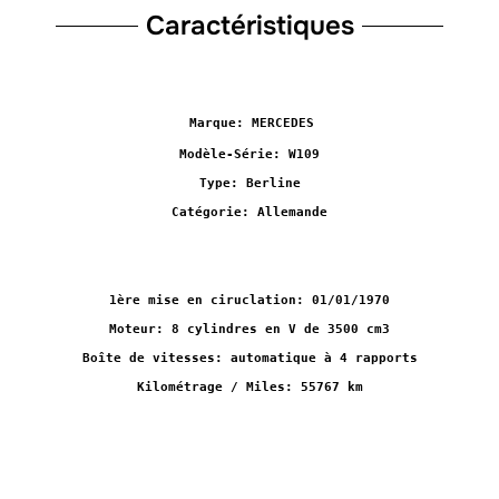
Caractéristiques
Marque: MERCEDES
Modèle-Série: W109
Type: Berline
Catégorie: Allemande
1ère mise en ciruclation: 01/01/1970
Moteur: 8 cylindres en V de 3500 cm3
Boîte de vitesses: automatique à 4 rapports
Kilométrage / Miles: 55767 km