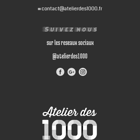
contact@atelierdes1000.fr
✉
Suivez nous
sur les reseaux sociaux
@atelierdes1000