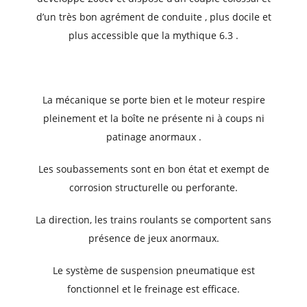
d’un très bon agrément de conduite , plus docile et
plus accessible que la mythique 6.3 .
La mécanique se porte bien et le moteur respire
pleinement et la boîte ne présente ni à coups ni
patinage anormaux .
Les soubassements sont en bon état et exempt de
corrosion structurelle ou perforante.
La direction, les trains roulants se comportent sans
présence de jeux anormaux.
Le système de suspension pneumatique est
fonctionnel et le freinage est efficace.