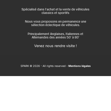
Spécialisé dans l'achat et la vente de véhicules
classics et sportifs
Nous vous proposons en permanence une
sélection éclectique de véhicules.
Principalement Anglaises, Italiennes et
Allemandes des années 50' à 80'
Venez nous rendre visite !
SPARK © 2026
- All rights reserved -
Mentions légales