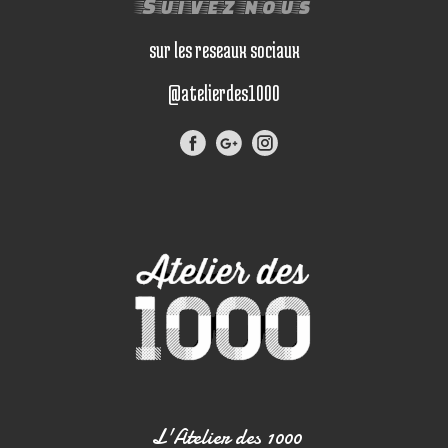
Suivez nous
sur les reseaux sociaux
@atelierdes1000
L'Atelier des 1000