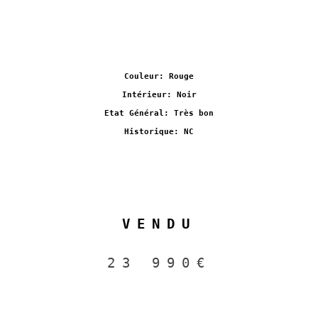
Couleur: Rouge
Intérieur: Noir
Etat Général: Très bon
Historique: NC
VENDU
23 990€