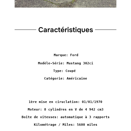
Caractéristiques
Marque: Ford
Modèle-Série: Mustang 302ci
Type: Coupé
Catégorie: Américaine
1ère mise en ciruclation: 01/01/1970
Moteur: 8 cylindres en V de 4 942 cm3
Boîte de vitesses: automatique à 3 rapports
Kilométrage / Miles: 5600 miles