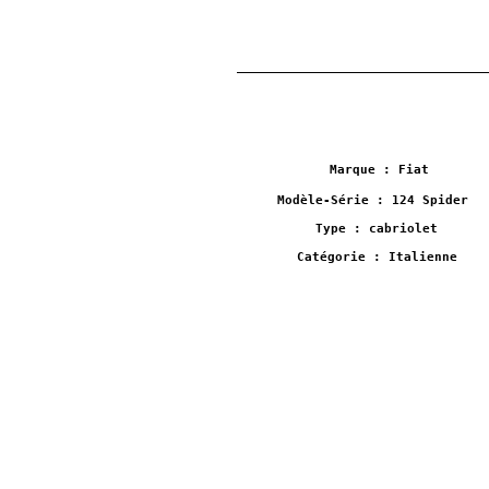
Marque : Fiat
Modèle-Série : 124 Spider
Type : cabriolet
Catégorie : Italienne