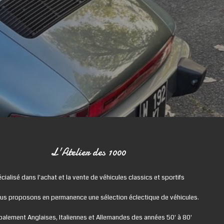
L'Atelier des 1000
cialisé dans l'achat et la vente de véhicules classics et sportifs
us proposons en permanence une sélection éclectique de véhicules.
ipalement Anglaises, Italiennes et Allemandes des années 50' à 80'