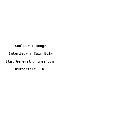
Couleur : Rouge
Intérieur : Cuir Noir
Etat Général : très bon
Historique : NC