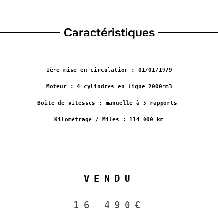
Caractéristiques
1ère mise en circulation : 01/01/1979
Moteur : 4 cylindres en ligne 2000cm3
Boîte de vitesses : manuelle à 5 rapports
Kilométrage / Miles : 114 000 km
VENDU
16 490€