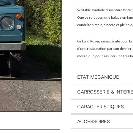
Véritable symbole d’aventure britan
Que ce soit pour une balade en fami
conduite simple, sincère et pleine d
Ce Land Rover, immatriculé pour la p
d'une restauration par son dernier 
mécanique pour assurer une très be
ETAT MECANIQUE
CARROSSERIE & INTERI
CARACTERISTIQUES
ACCESSOIRES