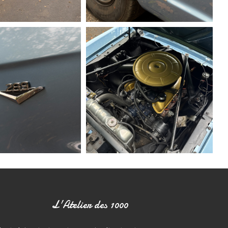
L'Atelier des 1000