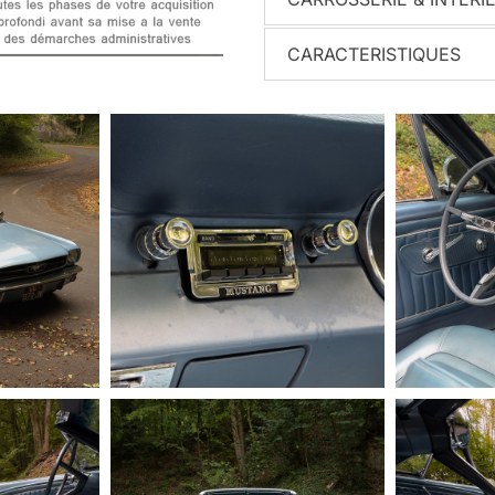
CARACTERISTIQUES