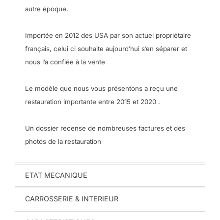
autre époque.
Importée en 2012 des USA par son actuel propriétaire
français, celui ci souhaite aujourd’hui s’en séparer et
nous l’a confiée à la vente
Le modèle que nous vous présentons a reçu une
restauration importante entre 2015 et 2020 .
Un dossier recense de nombreuses factures et des
photos de la restauration
ETAT MECANIQUE
CARROSSERIE & INTERIEUR