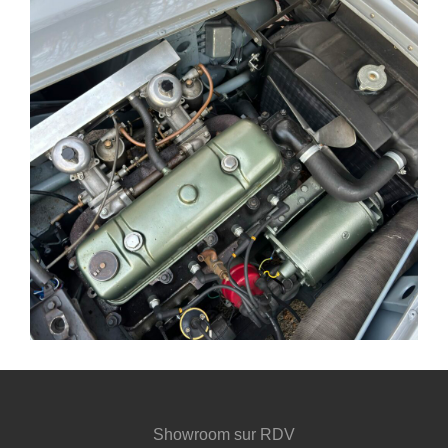
Showroom sur RDV