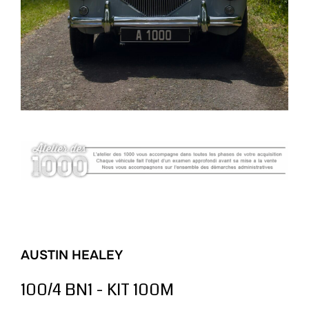
AUSTIN HEALEY
100/4 BN1 - KIT 100M