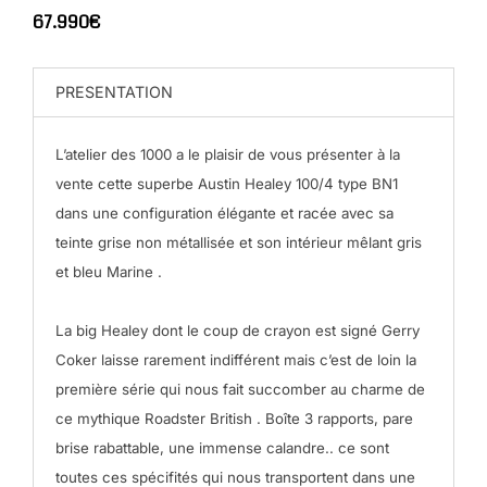
67.990€
PRESENTATION
L’atelier des 1000 a le plaisir de vous présenter à la
vente cette superbe Austin Healey 100/4 type BN1
dans une configuration élégante et racée avec sa
teinte grise non métallisée et son intérieur mêlant gris
et bleu Marine .
La big Healey dont le coup de crayon est signé Gerry
Coker laisse rarement indifférent mais c’est de loin la
première série qui nous fait succomber au charme de
ce mythique Roadster British . Boîte 3 rapports, pare
brise rabattable, une immense calandre.. ce sont
toutes ces spécifités qui nous transportent dans une