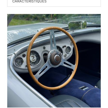
CARACTERISTIQUES