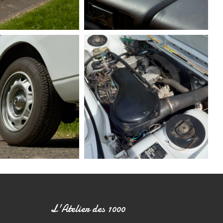
L'Atelier des 1000