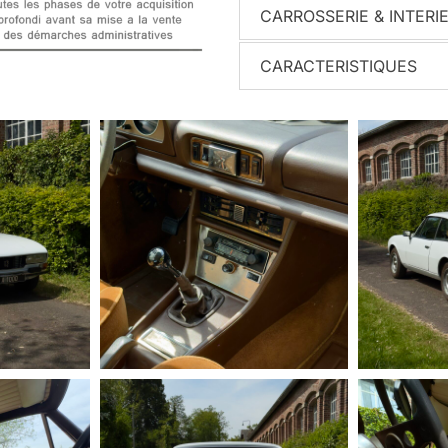
CARROSSERIE & INTERI
CARACTERISTIQUES