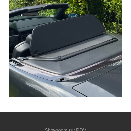
Showroom sur RDV