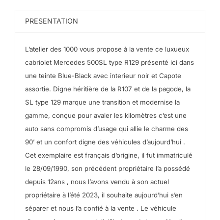
PRESENTATION
L’atelier des 1000 vous propose à la vente ce luxueux
cabriolet Mercedes 500SL type R129 présenté ici dans
une teinte Blue-Black avec interieur noir et Capote
assortie.
Digne héritière de la R107 et de la pagode, la
SL type 129 marque une transition et modernise la
gamme, conçue pour avaler les kilomètres c’est une
auto sans compromis d’usage qui allie le charme des
90’ et un confort digne des véhicules d’aujourd’hui .
Cet exemplaire est français d’origine, il fut immatriculé
le 28/09/1990, son précédent propriétaire l’a possédé
depuis 12ans , nous l’avons vendu à son actuel
propriétaire à l’été 2023, il souhaite aujourd’hui s’en
séparer et nous l’a confié à la vente .
Le véhicule