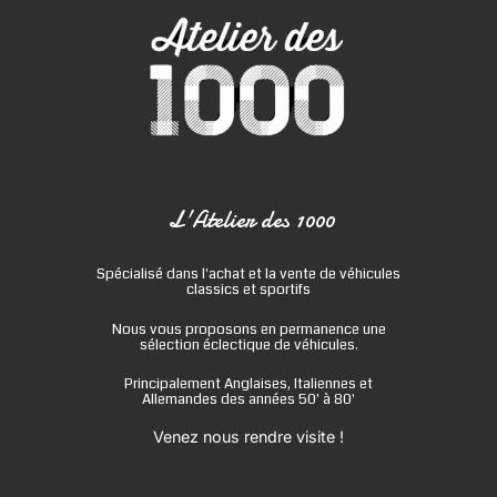
L'Atelier des 1000
Spécialisé dans l'achat et la vente de véhicules
classics et sportifs
Nous vous proposons en permanence une
sélection éclectique de véhicules.
Principalement Anglaises, Italiennes et
Allemandes des années 50' à 80'
Venez nous rendre visite !