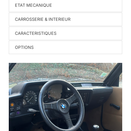
ETAT MECANIQUE
CARROSSERIE & INTERIEUR
CARACTERISTIQUES
OPTIONS