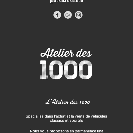
L'Atelier des 1000
Spécialisé dans l'achat et la vente de véhicules
classics et sportifs
Nous vous proposons en permanence une