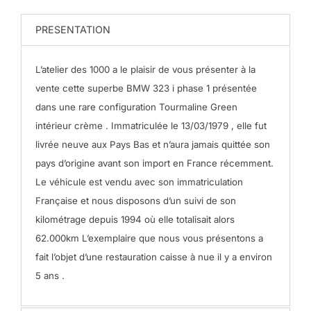
PRESENTATION
L’atelier des 1000 a le plaisir de vous présenter à la
vente cette superbe BMW 323 i phase 1 présentée
dans une rare configuration Tourmaline Green
intérieur crème .
Immatriculée le 13/03/1979 , elle fut
livrée neuve aux Pays Bas et n’aura jamais quittée son
pays d’origine avant son import en France récemment.
Le véhicule est vendu avec son immatriculation
Française et nous disposons d’un suivi de son
kilométrage depuis 1994 où elle totalisait alors
62.000km
L’exemplaire que nous vous présentons a
fait l’objet d’une restauration caisse à nue il y a environ
5 ans .