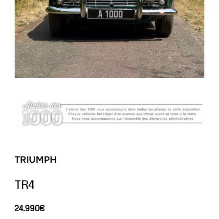
TRIUMPH
TR4
24.990€