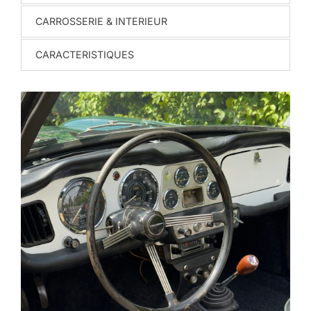
CARROSSERIE & INTERIEUR
CARACTERISTIQUES