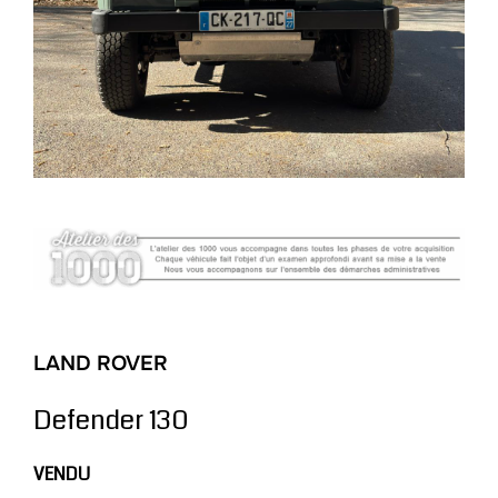
LAND ROVER
Defender 130
VENDU