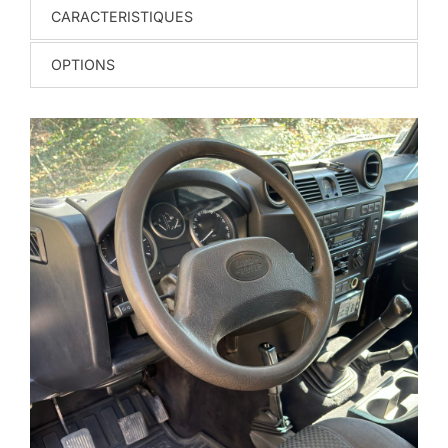
CARACTERISTIQUES
OPTIONS