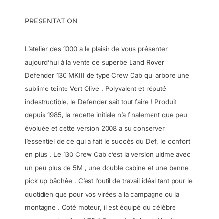
PRESENTATION
L’atelier des 1000 a le plaisir de vous présenter
aujourd’hui à la vente ce superbe Land Rover
Defender 130 MKIII de type Crew Cab qui arbore une
sublime teinte Vert Olive .
Polyvalent et réputé
indestructible, le Defender sait tout faire ! Produit
depuis 1985, la recette initiale n’a finalement que peu
évoluée et cette version 2008 a su conserver
l’essentiel de ce qui a fait le succès du Def, le confort
en plus .
Le 130 Crew Cab c’est la version ultime avec
un peu plus de 5M , une double cabine et une benne
pick up bâchée . C’est l’outil de travail idéal tant pour le
quotidien que pour vos virées a la campagne ou la
montagne .
Coté moteur, il est équipé du célèbre