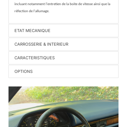
incluant notamment l'entretien de la boite de vitesse ainsi que la
réfection de l'allumage.
ETAT MECANIQUE
CARROSSERIE & INTERIEUR
CARACTERISTIQUES
OPTIONS