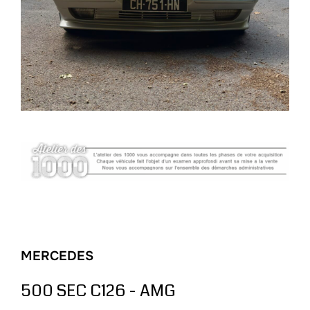
MERCEDES
500 SEC C126 - AMG