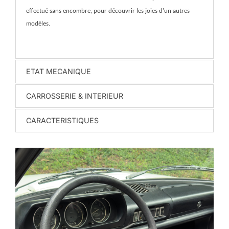
effectué sans encombre, pour découvrir les joies d'un autres
modèles.
ETAT MECANIQUE
CARROSSERIE & INTERIEUR
CARACTERISTIQUES