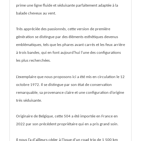
prime une ligne fluide et séduisante parfaitement adaptée à la
balade cheveux au vent.
Très appréciée des passionnés, cette version de première
génération se distingue par des éléments esthétiques devenus
emblématiques, tels que les phares avant carrés et les feux arrière
à trois bandes, qui en font aujourd’hui l’une des configurations
les plus recherchées.
L’exemplaire que nous proposons ici a été mis en circulation le 12
octobre 1972. Il se distingue par son état de conservation
remarquable, sa provenance claire et une configuration d’origine
très séduisante.
Originaire de Belgique, cette 504 a été importée en France en
2022 par son précédent propriétaire qui en a pris grand soin.
Il nous l’a d'ailleurs céder à l’issue d’un road trip de 1 500 km