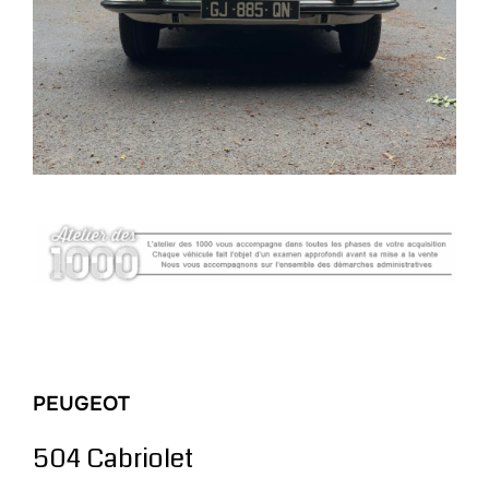
PEUGEOT
504 Cabriolet