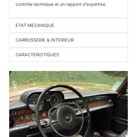
contrôle technique et un rapport d’expertise.
ETAT MECANIQUE
CARROSSERIE & INTERIEUR
CARACTERISTIQUES