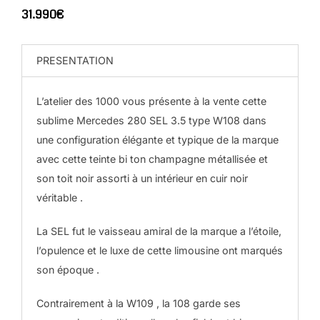
31.990€
PRESENTATION
L’atelier des 1000 vous présente à la vente cette
sublime Mercedes 280 SEL 3.5 type W108 dans
une configuration élégante et typique de la marque
avec cette teinte bi ton champagne métallisée et
son toit noir assorti à un intérieur en cuir noir
véritable .
La SEL fut le vaisseau amiral de la marque a l’étoile,
l’opulence et le luxe de cette limousine ont marqués
son époque .
Contrairement à la W109 , la 108 garde ses