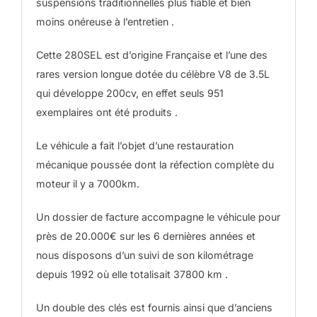
suspensions traditionnelles plus fiable et bien
moins onéreuse à l’entretien .
Cette 280SEL est d’origine Française et l’une des
rares version longue dotée du célèbre V8 de 3.5L
qui développe 200cv, en effet seuls 951
exemplaires ont été produits .
Le véhicule a fait l’objet d’une restauration
mécanique poussée dont la réfection complète du
moteur il y a 7000km.
Un dossier de facture accompagne le véhicule pour
près de 20.000€ sur les 6 dernières années et
nous disposons d’un suivi de son kilométrage
depuis 1992 où elle totalisait 37800 km .
Un double des clés est fournis ainsi que d’anciens