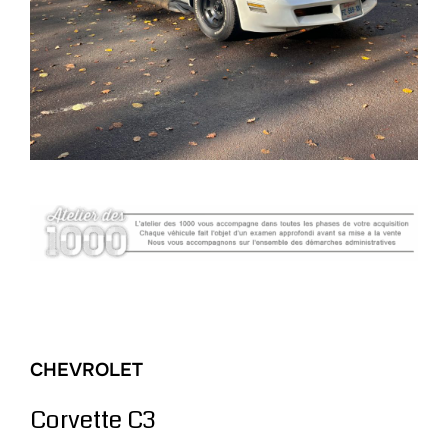
CHEVROLET
Corvette C3