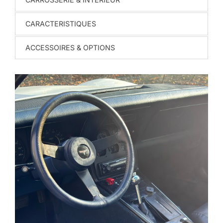
CARACTERISTIQUES
ACCESSOIRES & OPTIONS