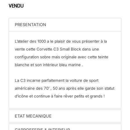
VENDU
PRESENTATION
L’atelier des 1000 a le plaisir de vous présenter à la
vente cette Corvette C3 Small Block dans une
configuration sobre mais originale avec cette teinte
blanche et son intérieur bleu marine .
La C3 incarne parfaitement la voiture de sport
américaine des 70’ , 50 ans après elle garde son statut
d’icône et continue à faire rêver petits et grands !
ETAT MECANIQUE
CARROSSERIE & INTERIEUR