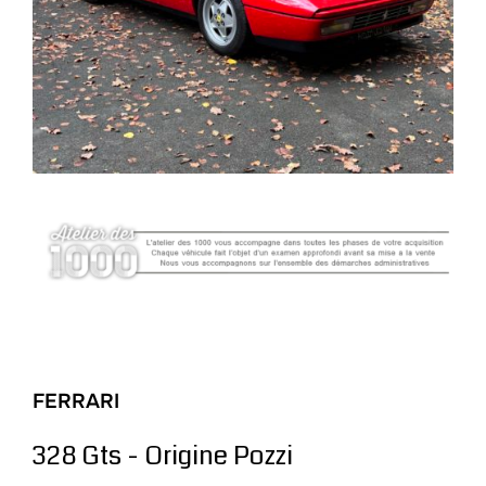
FERRARI
328 Gts - Origine Pozzi