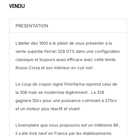
VENDU
PRESENTATION
L’atelier des 1000 a le plaisir de vous présenter à la
vente superbe Ferrari 328 GTS dans une configuration
classique et toujours aussi efficace avec cette teinte
Rosso Corsa et son intérieur en cuir noir .
Le coup de crayon signé Pininfarina reprend celui de
la 308 mais se modernise légèrement . La 328
gagnera 30cv pour une puissance culminant à 270cv
et un moteur plus réactif et vivant.
L’exemplaire que nous proposons est un millésime 89 ,
il a été livré neuf en France par les établissements