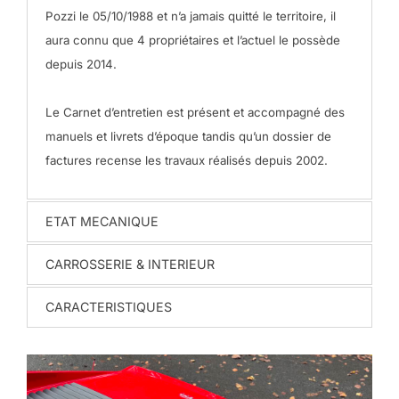
Pozzi le 05/10/1988 et n’a jamais quitté le territoire, il
aura connu que 4 propriétaires et l’actuel le possède
depuis 2014.
Le Carnet d’entretien est présent et accompagné des
manuels et livrets d’époque tandis qu’un dossier de
factures recense les travaux réalisés depuis 2002.
ETAT MECANIQUE
CARROSSERIE & INTERIEUR
CARACTERISTIQUES