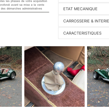
ETAT MECANIQUE
CARROSSERIE & INTERI
CARACTERISTIQUES