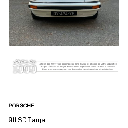
PORSCHE
911 SC Targa