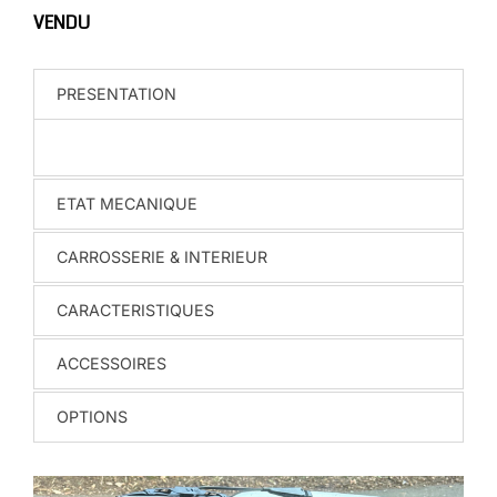
VENDU
PRESENTATION
ETAT MECANIQUE
CARROSSERIE & INTERIEUR
CARACTERISTIQUES
ACCESSOIRES
OPTIONS