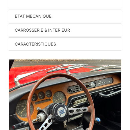
ETAT MECANIQUE
CARROSSERIE & INTERIEUR
CARACTERISTIQUES