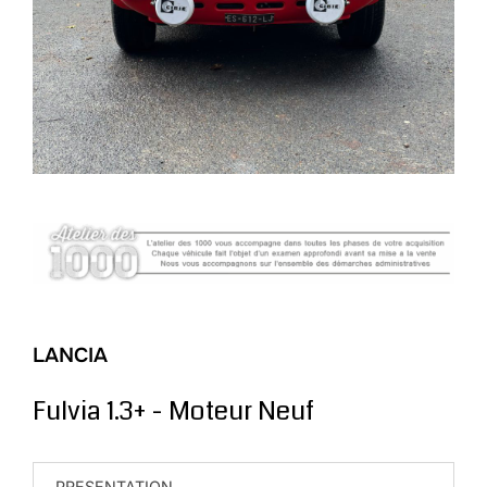
LANCIA
Fulvia 1.3+ - Moteur Neuf
PRESENTATION