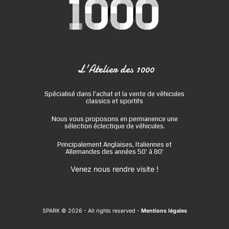
L'Atelier des 1000
Spécialisé dans l'achat et la vente de véhicules
classics et sportifs
Nous vous proposons en permanence une
sélection éclectique de véhicules.
Principalement Anglaises, Italiennes et
Allemandes des années 50' à 80'
Venez nous rendre visite !
SPARK © 2026
- All rights reserved -
Mentions légales