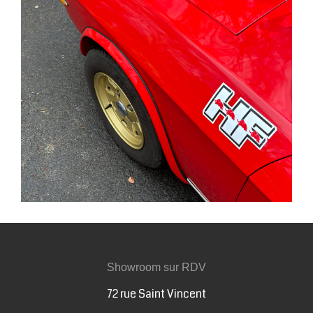
Showroom sur RDV
72 rue Saint Vincent