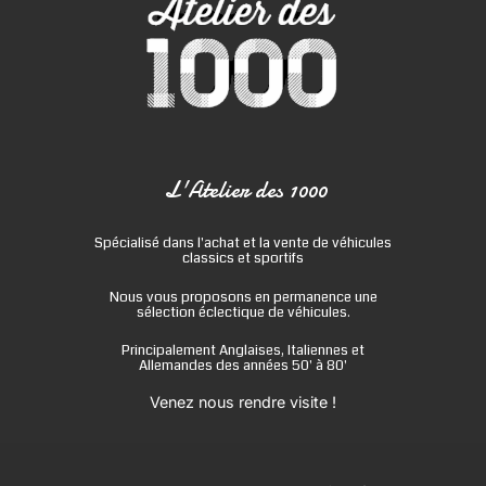
L'Atelier des 1000
Spécialisé dans l'achat et la vente de véhicules
classics et sportifs
Nous vous proposons en permanence une
sélection éclectique de véhicules.
Principalement Anglaises, Italiennes et
Allemandes des années 50' à 80'
Venez nous rendre visite !