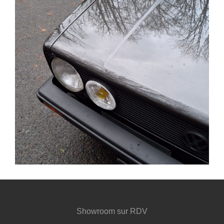
Showroom sur RDV