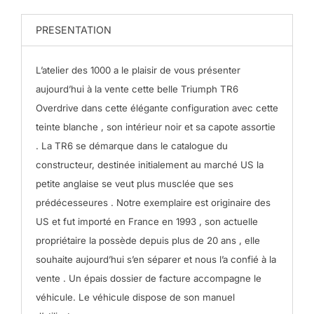
PRESENTATION
L’atelier des 1000 a le plaisir de vous présenter
aujourd’hui à la vente cette belle Triumph TR6
Overdrive dans cette élégante configuration avec cette
teinte blanche , son intérieur noir et sa capote assortie
.
La TR6 se démarque dans le catalogue du
constructeur, destinée initialement au marché US la
petite anglaise se veut plus musclée que ses
prédécesseures .
Notre exemplaire est originaire des
US et fut importé en France en 1993 , son actuelle
propriétaire la possède depuis plus de 20 ans , elle
souhaite aujourd’hui s’en séparer et nous l’a confié à la
vente .
Un épais dossier de facture accompagne le
véhicule.
Le véhicule dispose de son manuel