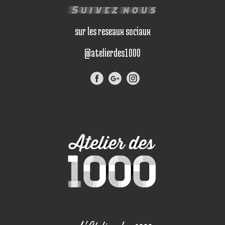
Suivez nous
sur les reseaux sociaux
@atelierdes1000