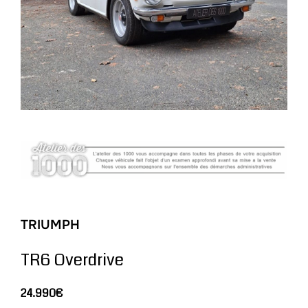
TRIUMPH
TR6 Overdrive
24.990€