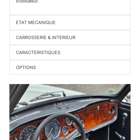
d’utilisateur.
ETAT MECANIQUE
CARROSSERIE & INTERIEUR
CARACTERISTIQUES
OPTIONS