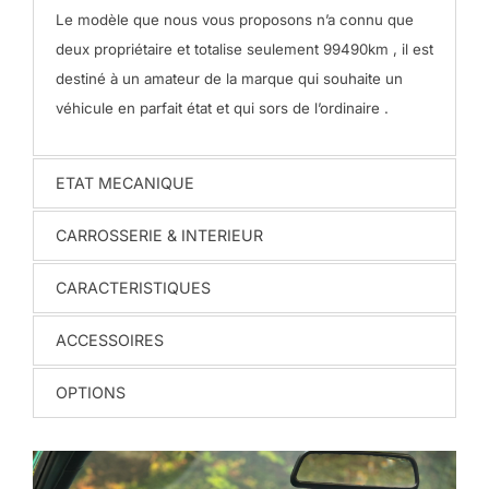
Le modèle que nous vous proposons n’a connu que
deux propriétaire et totalise seulement 99490km , il est
destiné à un amateur de la marque qui souhaite un
véhicule en parfait état et qui sors de l’ordinaire .
ETAT MECANIQUE
CARROSSERIE & INTERIEUR
CARACTERISTIQUES
ACCESSOIRES
OPTIONS