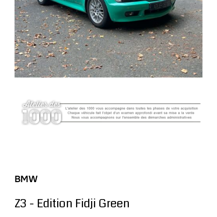
BMW
Z3 - Edition Fidji Green