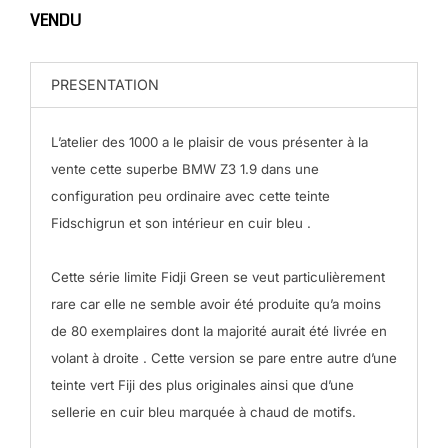
VENDU
PRESENTATION
L’atelier des 1000 a le plaisir de vous présenter à la
vente cette superbe BMW Z3 1.9 dans une
configuration peu ordinaire avec cette teinte
Fidschigrun et son intérieur en cuir bleu .
Cette série limite Fidji Green se veut particulièrement
rare car elle ne semble avoir été produite qu’a moins
de 80 exemplaires dont la majorité aurait été livrée en
volant à droite . Cette version se pare entre autre d’une
teinte vert Fiji des plus originales ainsi que d’une
sellerie en cuir bleu marquée à chaud de motifs.