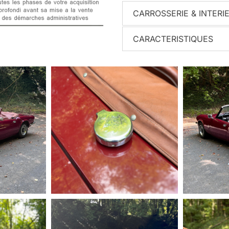
CARROSSERIE & INTERI
CARACTERISTIQUES