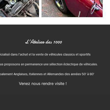
L'Atelier des 1000
cialisé dans l'achat et la vente de véhicules classics et sportifs
us proposons en permanence une sélection éclectique de véhicules.
ipalement Anglaises, Italiennes et Allemandes des années 50' à 80'
Venez nous rendre visite !