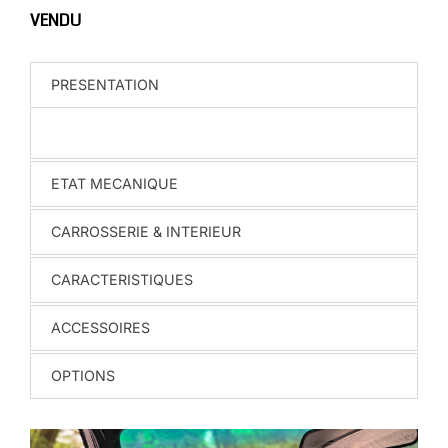
VENDU
PRESENTATION
ETAT MECANIQUE
CARROSSERIE & INTERIEUR
CARACTERISTIQUES
ACCESSOIRES
OPTIONS