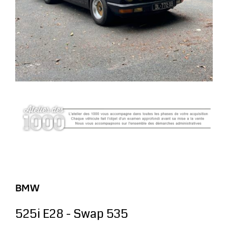
BMW
525i E28 - Swap 535