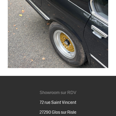
Showroom sur RDV
72 rue Saint Vincent
27290 Glos sur Risle