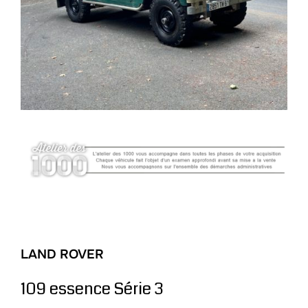
LAND ROVER
109 essence Série 3