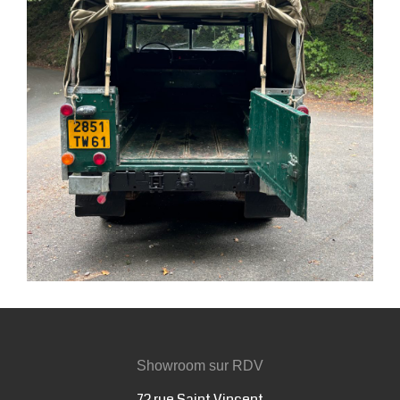
Showroom sur RDV
72 rue Saint Vincent