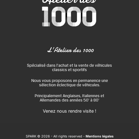
L'Atelier des 1000
Spécialisé dans l'achat et la vente de véhicules
classics et sportifs
Nous vous proposons en permanence une
sélection éclectique de véhicules.
Principalement Anglaises, Italiennes et
Allemandes des années 50' à 80'
Venez nous rendre visite !
SPARK © 2026
- All rights reserved -
Mentions légales