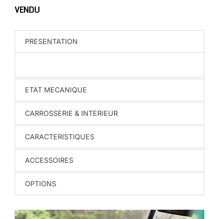
VENDU
PRESENTATION
ETAT MECANIQUE
CARROSSERIE & INTERIEUR
CARACTERISTIQUES
ACCESSOIRES
OPTIONS