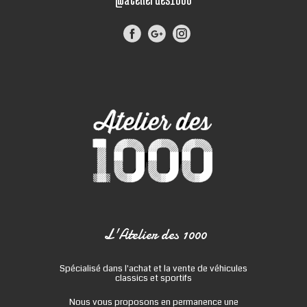
L'Atelier des 1000
Spécialisé dans l'achat et la vente de véhicules
classics et sportifs
Nous vous proposons en permanence une