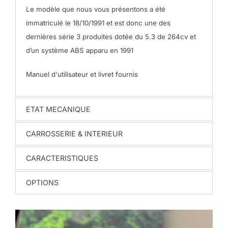
Le modèle que nous vous présentons a été
immatriculé le 18/10/1991 et est donc une des
dernières série 3 produites dotée du 5.3 de 264cv et
d’un système ABS apparu en 1991
Manuel d'utilisateur et livret fournis
ETAT MECANIQUE
CARROSSERIE & INTERIEUR
CARACTERISTIQUES
OPTIONS