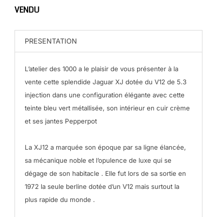
VENDU
PRESENTATION
L’atelier des 1000 a le plaisir de vous présenter à la
vente cette splendide Jaguar XJ dotée du V12 de 5.3
injection dans une configuration élégante avec cette
teinte bleu vert métallisée, son intérieur en cuir crème
et ses jantes Pepperpot
La XJ12 a marquée son époque par sa ligne élancée,
sa mécanique noble et l’opulence de luxe qui se
dégage de son habitacle . Elle fut lors de sa sortie en
1972 la seule berline dotée d’un V12 mais surtout la
plus rapide du monde .