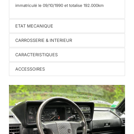
immatriculé le 09/10/1990 et totalise 192.000km
ETAT MECANIQUE
CARROSSERIE & INTERIEUR
CARACTERISTIQUES
ACCESSOIRES