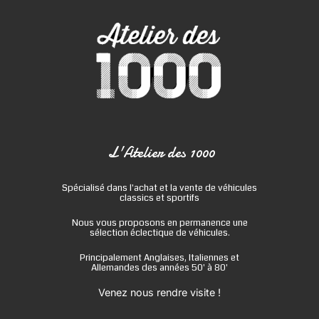
L'Atelier des 1000
Spécialisé dans l'achat et la vente de véhicules
classics et sportifs
Nous vous proposons en permanence une
sélection éclectique de véhicules.
Principalement Anglaises, Italiennes et
Allemandes des années 50' à 80'
Venez nous rendre visite !