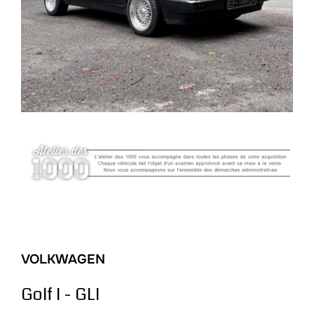
VOLKWAGEN
Golf I - GLI