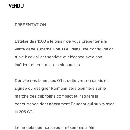
VENDU
PRESENTATION
L’atelier des 1000 a le plaisir de vous présenter à la
vente cette superbe Golf 1 GLI dans une configuration
triple black alliant sobriété et élégance avec son
intérieur en cuir noir à petit boudins
Dérivée des fameuses GTi , cette version cabriolet
signée du designer Karmann sera pionnière sur le
marché des cabriolets compact et inspirera la
concurrence dont notamment Peugeot qui suivra avec
la 205 CTI
Le modèle que nous vous présentons a été