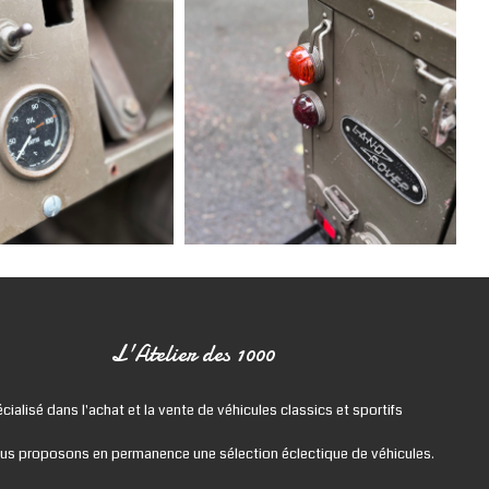
L'Atelier des 1000
cialisé dans l'achat et la vente de véhicules classics et sportifs
us proposons en permanence une sélection éclectique de véhicules.