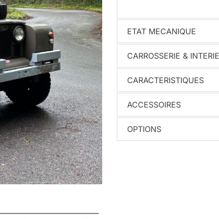
ETAT MECANIQUE
CARROSSERIE & INTERI
CARACTERISTIQUES
ACCESSOIRES
OPTIONS