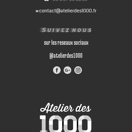
contact@atelierdes1000.fr
✉
Suivez nous
sur les reseaux sociaux
@atelierdes1000