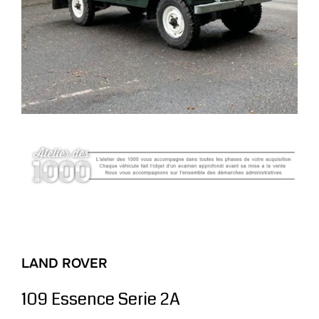
LAND ROVER
109 Essence Serie 2A