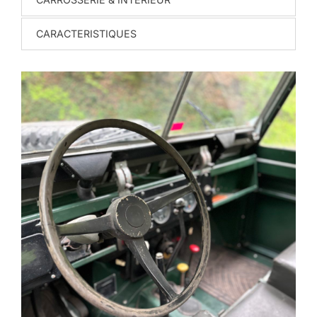
CARACTERISTIQUES