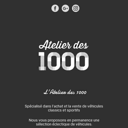
L'Atelier des 1000
Spécialisé dans l'achat et la vente de véhicules
classics et sportifs
Nous vous proposons en permanence une
sélection éclectique de véhicules.