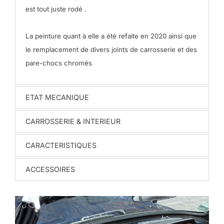
est tout juste rodé .
La peinture quant à elle a été refaite en 2020 ainsi que
le remplacement de divers joints de carrosserie et des
pare-chocs chromés
ETAT MECANIQUE
CARROSSERIE & INTERIEUR
CARACTERISTIQUES
ACCESSOIRES