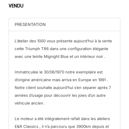
VENDU
PRESENTATION
L’atelier des 1000 vous présente aujourd’hui à la vente
cette Triumph TR6 dans une configuration élégante
avec une teinte Mignight Blue et un intérieur noir .
Immatriculée le 30/06/1970 notre exemplaire est
d’origine américaine mais arriva en Europe en 1991 .
Notre client souhaite aujourd’hui s’en séparer après 7
années d’usage pour découvrir les joies d’un autre
véhicule ancien .
Le moteur a été intégralement refait dans les ateliers
E&R Classics , il n’a parcouru que 3900km depuis et