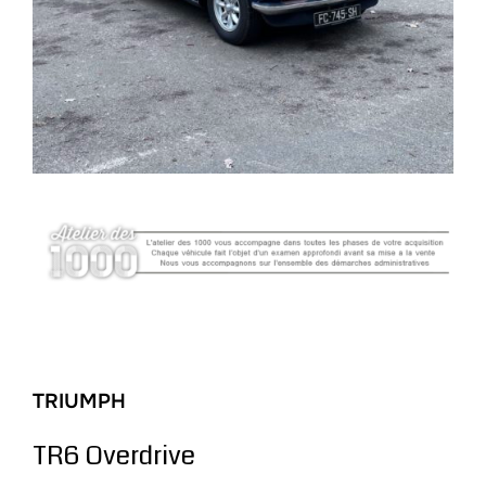
TRIUMPH
TR6 Overdrive