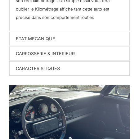
son réel kilométrage . Un simple essai vous fera
oublier le Kilométrage affiché tant cette auto est
précisé dans son comportement routier.
ETAT MECANIQUE
CARROSSERIE & INTERIEUR
CARACTERISTIQUES