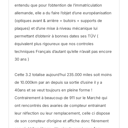
entendu que pour l’obtention de l’immatriculation
allemande, elle a du faire l’objet d’une européanisation
(optiques avant & arrière + butoirs + supports de
plaques) et d’une mise à niveau mécanique lui
permettant d’obtenir à bonnes dates ses TÜV (
équivalent plus rigoureux que nos controles
techniques Français d’autant qu’elle n’avait pas encore
30 ans )
Cette 3.2 totalise aujourd’hui 235.000 miles soit moins
de 10.000km par an depuis sa sortie d’usine il y a
40ans et se veut toujours en pleine forme !
Contrairement à beaucoup de 911 sur le Marché qui
ont rencontrés des avaries de compteur entrainant
leur réfection ou leur remplacement, celle ci dispose
de son compteur d’origine et affiche donc fièrement