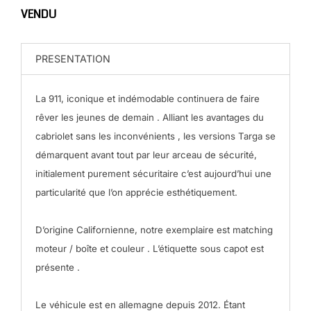
VENDU
PRESENTATION
La 911, iconique et indémodable continuera de faire
rêver les jeunes de demain . Alliant les avantages du
cabriolet sans les inconvénients , les versions Targa se
démarquent avant tout par leur arceau de sécurité,
initialement purement sécuritaire c’est aujourd’hui une
particularité que l’on apprécie esthétiquement.
D’origine Californienne, notre exemplaire est matching
moteur / boîte et couleur . L’étiquette sous capot est
présente .
Le véhicule est en allemagne depuis 2012. Étant