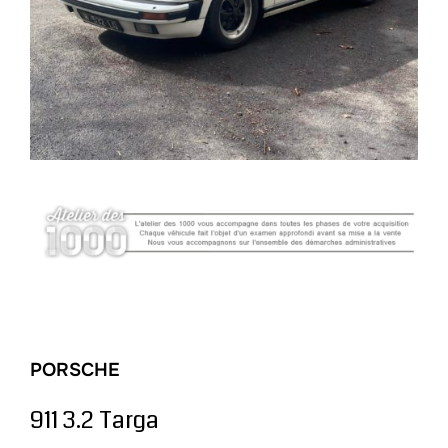
PORSCHE
911 3.2 Targa