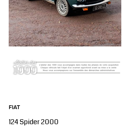
FIAT
124 Spider 2000