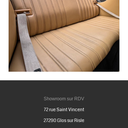
Showroom sur RDV
72 rue Saint Vincent
27290 Glos sur Risle