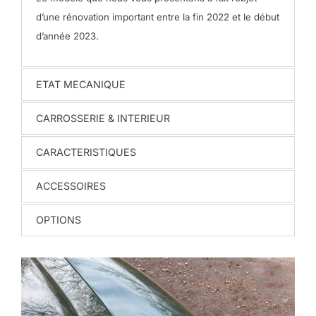
d’une rénovation important entre la fin 2022 et le début
d’année 2023.
ETAT MECANIQUE
CARROSSERIE & INTERIEUR
CARACTERISTIQUES
ACCESSOIRES
OPTIONS