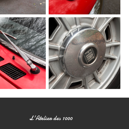
L'Atelier des 1000