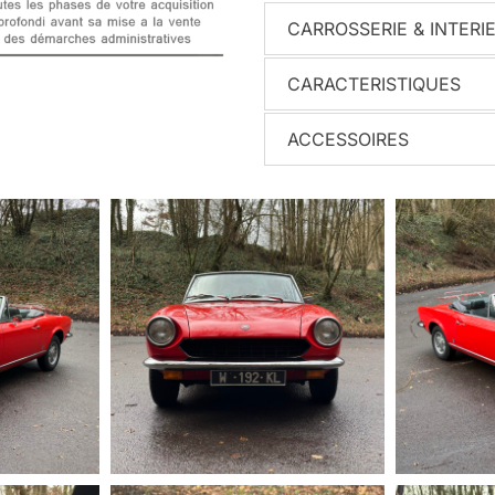
CARROSSERIE & INTERI
CARACTERISTIQUES
ACCESSOIRES