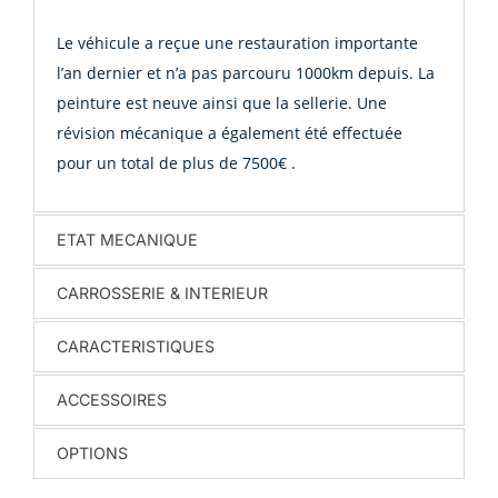
Le véhicule a reçue une restauration importante
l’an dernier et n’a pas parcouru 1000km depuis. La
peinture est neuve ainsi que la sellerie.
Une
révision mécanique a également été effectuée
pour un total de plus de 7500€ .
ETAT MECANIQUE
CARROSSERIE & INTERIEUR
CARACTERISTIQUES
ACCESSOIRES
OPTIONS