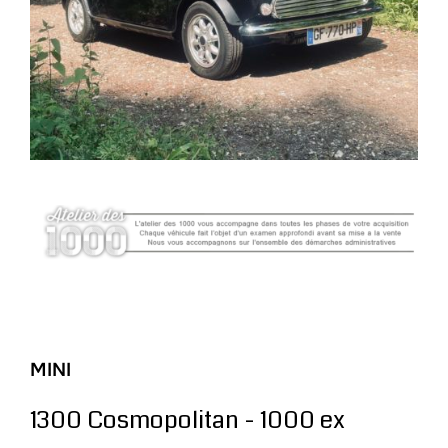
MINI
1300 Cosmopolitan - 1000 ex