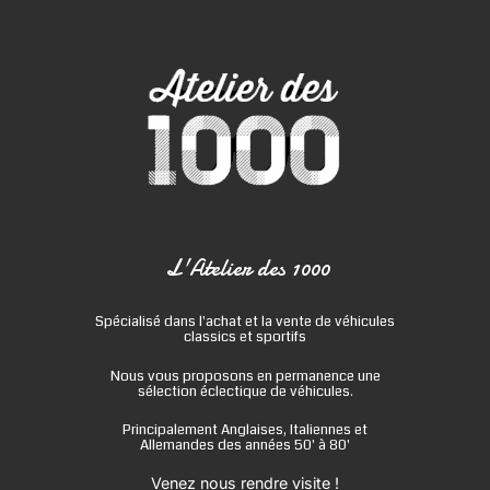
L'Atelier des 1000
Spécialisé dans l'achat et la vente de véhicules
classics et sportifs
Nous vous proposons en permanence une
sélection éclectique de véhicules.
Principalement Anglaises, Italiennes et
Allemandes des années 50' à 80'
Venez nous rendre visite !