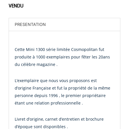
VENDU
PRESENTATION
Cette Mini 1300 série limitée Cosmopolitan fut
produite à 1000 exemplaires pour fêter les 20ans
du célèbre magazine .
L’exemplaire que nous vous proposons est
d’origine Française et fut la propriété de la même
personne depuis 1996 , le premier propriétaire
étant une relation professionnelle .
Livret d’origine, carnet d’entretien et brochure
d’époque sont disponibles .