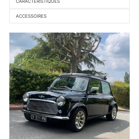
CARACTERISTIQUES
ACCESSOIRES