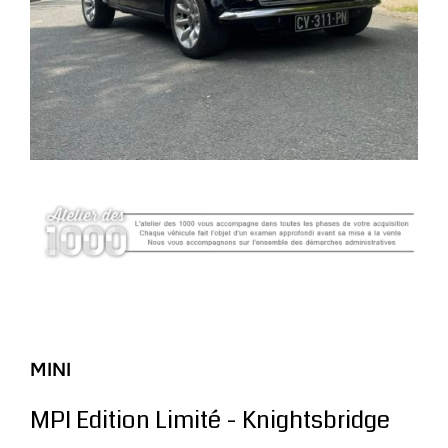
MINI
MPI Edition Limité - Knightsbridge