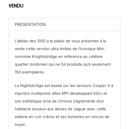
VENDU
PRESENTATION
L’atelier des 1000 a le plaisir de vous présenter à la
vente cette version ultra limitée de l’iconique Mini
nommée Knightsbridge en référence au célèbre
quartier londonien qui ne fut produite qu’à seulement
150 exemplaires.
La Nightsbridge est basée sur les versions Cooper S à
injection multipoints dites MPI développant 63cv et
son esthétique orné de chrome s’agrémente d’un
habitacle luxueux aux allures de Jaguar avec cette
sellerie en cuir crème et ses boiseries en ronces de
noyer .