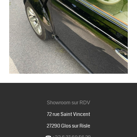
Showroom sur RDV
72 rue Saint Vincent
27290 Glos sur Risle