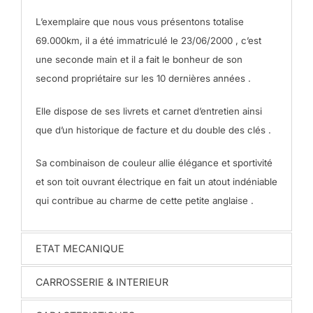
L’exemplaire que nous vous présentons totalise
69.000km, il a été immatriculé le 23/06/2000 , c’est
une seconde main et il a fait le bonheur de son
second propriétaire sur les 10 dernières années .
Elle dispose de ses livrets et carnet d’entretien ainsi
que d’un historique de facture et du double des clés .
Sa combinaison de couleur allie élégance et sportivité
et son toit ouvrant électrique en fait un atout indéniable
qui contribue au charme de cette petite anglaise .
ETAT MECANIQUE
CARROSSERIE & INTERIEUR