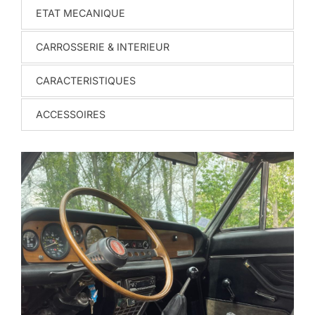
ETAT MECANIQUE
CARROSSERIE & INTERIEUR
CARACTERISTIQUES
ACCESSOIRES