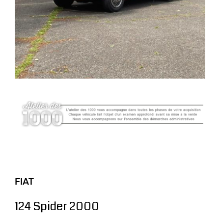
FIAT
124 Spider 2000