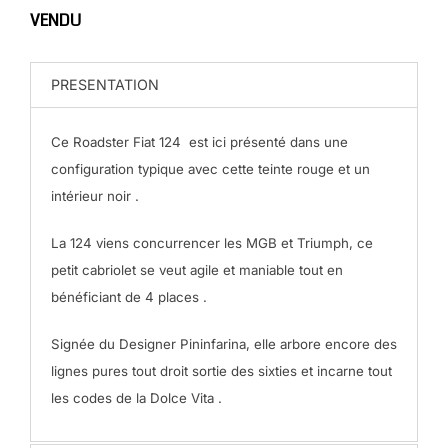
VENDU
PRESENTATION
Ce Roadster Fiat 124 est ici présenté dans une
configuration typique avec cette teinte rouge et un
intérieur noir .
La 124 viens concurrencer les MGB et Triumph, ce
petit cabriolet se veut agile et maniable tout en
bénéficiant de 4 places .
Signée du Designer Pininfarina, elle arbore encore des
lignes pures tout droit sortie des sixties et incarne tout
les codes de la Dolce Vita .