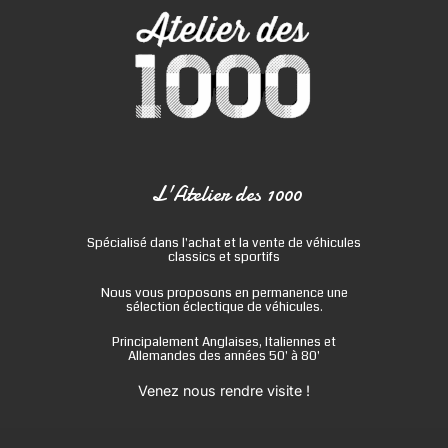
L'Atelier des 1000
Spécialisé dans l'achat et la vente de véhicules
classics et sportifs
Nous vous proposons en permanence une
sélection éclectique de véhicules.
Principalement Anglaises, Italiennes et
Allemandes des années 50' à 80'
Venez nous rendre visite !