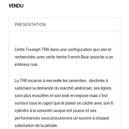
VENDU
PRESENTATION
Cette Triumph TR6 dans une configuration qui rate et
recherchée avec cette teinte French Blue assortie a un
intérieur noir.
La TR6 incarne à merveille les seventies , destinée à
satisfaire la demande du marché américain, ses lignes
sont plus musclées et son look en impose mais c’est
surtout sous le capot que le plaisir se cache avec son 6
cylindre à la sonorité rauque est joueur et ses
performances vous procurerons un sourire à chaque
solicitation de la pédale.