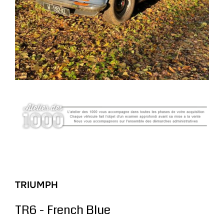
TRIUMPH
TR6 - French Blue