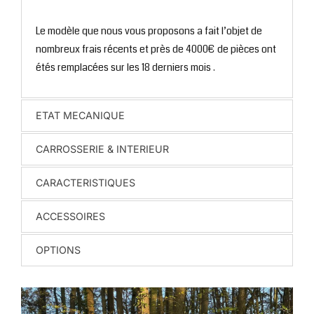
Le modèle que nous vous proposons a fait l’objet de
nombreux frais récents et près de 4000€ de pièces ont
étés remplacées sur les 18 derniers mois .
ETAT MECANIQUE
CARROSSERIE & INTERIEUR
CARACTERISTIQUES
ACCESSOIRES
OPTIONS