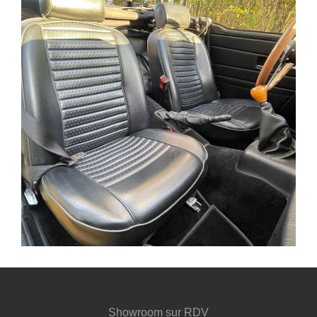
Showroom sur RDV