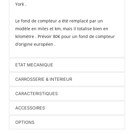
York .
Le fond de compteur a été remplacé par un
modèle en miles et km, mais il totalise bien en
kilomètre . Prévoir 80€ pour un fond de compteur
d’origine européen .
ETAT MECANIQUE
CARROSSERIE & INTERIEUR
CARACTERISTIQUES
ACCESSOIRES
OPTIONS