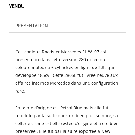
VENDU
PRESENTATION
Cet iconique Roadster Mercedes SL W107 est
présenté ici dans cette version 280 dotée du
célèbre moteur à 6 cylindres en ligne de 2.8L qui
développe 185cv . Cette 280SL fut livrée neuve aux
affaires internes Mercedes dans une configuration
rare.
Sa teinte d’origine est Petrol Blue mais elle fut
repeinte par la suite dans un bleu plus sombre, sa
sellerie crème est elle restée d’origine et a été bien
préservée . Elle fut par la suite exportée à New