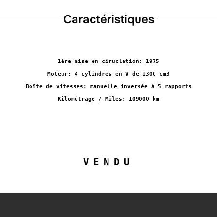
Caractéristiques
1ère mise en ciruclation: 1975
Moteur: 4 cylindres en V de 1300 cm3
Boîte de vitesses: manuelle inversée à 5 rapports
Kilométrage / Miles: 109000 km
VENDU