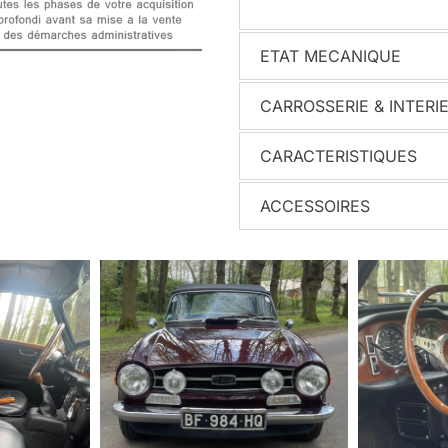
ETAT MECANIQUE
CARROSSERIE & INTERI
CARACTERISTIQUES
ACCESSOIRES