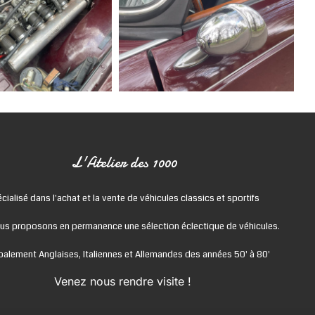
L'Atelier des 1000
cialisé dans l'achat et la vente de véhicules classics et sportifs
us proposons en permanence une sélection éclectique de véhicules.
ipalement Anglaises, Italiennes et Allemandes des années 50' à 80'
Venez nous rendre visite !